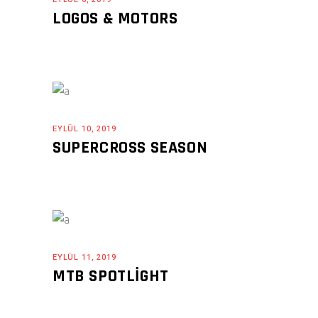
LOGOS & MOTORS
EYLÜL 10, 2019
SUPERCROSS SEASON
EYLÜL 11, 2019
MTB SPOTLIGHT