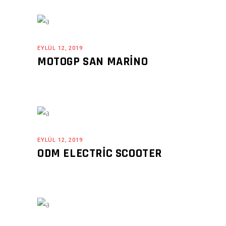
EYLÜL 12, 2019
MOTOGP SAN MARINO
EYLÜL 12, 2019
ODM ELECTRIC SCOOTER