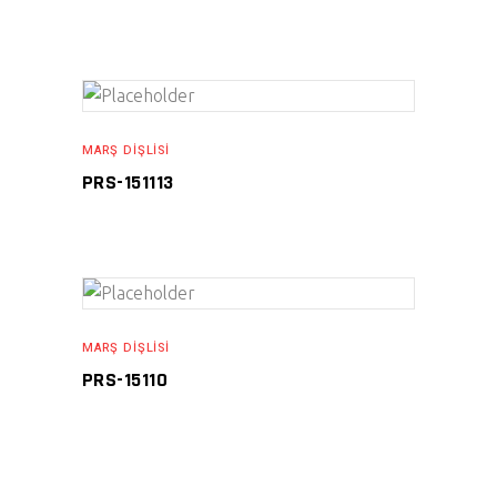
READ MORE
MARŞ DIŞLISI
PRS-151113
READ MORE
MARŞ DIŞLISI
PRS-15110