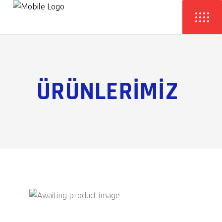
ÜRÜNLERİMİZ