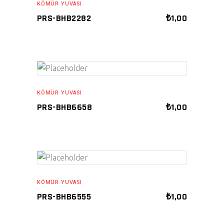
KÖMÜR YUVASI
PRS-BHB2282
₺
1,00
ADD TO CART
KÖMÜR YUVASI
PRS-BHB6658
₺
1,00
ADD TO CART
KÖMÜR YUVASI
PRS-BHB6555
₺
1,00