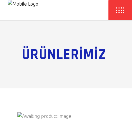
ÜRÜNLERİMİZ