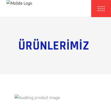
ÜRÜNLERİMİZ