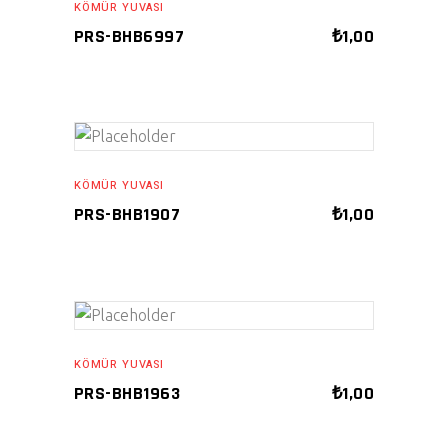
KÖMÜR YUVASI
PRS-BHB6997
₺
1,00
ADD TO CART
KÖMÜR YUVASI
PRS-BHB1907
₺
1,00
ADD TO CART
KÖMÜR YUVASI
PRS-BHB1963
₺
1,00