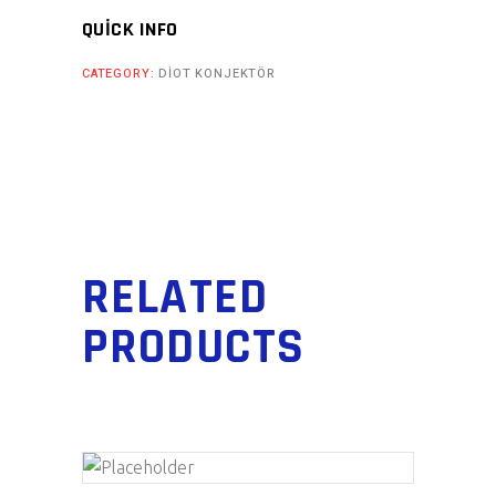
QUICK INFO
CATEGORY:
DIOT KONJEKTÖR
RELATED
PRODUCTS