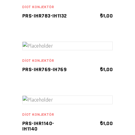
ADD TO CART
DIOT KONJEKTÖR
PRS-IHR783-IH1132
₺
1,00
ADD TO CART
DIOT KONJEKTÖR
PRS-IHR769-IH769
₺
1,00
ADD TO CART
DIOT KONJEKTÖR
PRS-IHR1140-
₺
1,00
IH1140