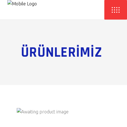
ÜRÜNLERİMİZ