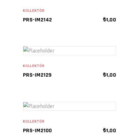
ADD TO CART
KOLLEKTÖR
PRS-IM2142
₺
1,00
ADD TO CART
KOLLEKTÖR
PRS-IM2129
₺
1,00
ADD TO CART
KOLLEKTÖR
PRS-IM2100
₺
1,00