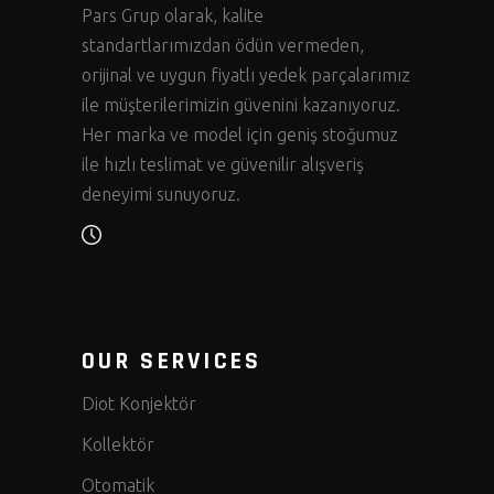
Pars Grup olarak, kalite
standartlarımızdan ödün vermeden,
orijinal ve uygun fiyatlı yedek parçalarımız
ile müşterilerimizin güvenini kazanıyoruz.
Her marka ve model için geniş stoğumuz
ile hızlı teslimat ve güvenilir alışveriş
deneyimi sunuyoruz.
OUR SERVICES
Diot Konjektör
Kollektör
Otomatik