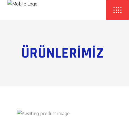
ÜRÜNLERİMİZ