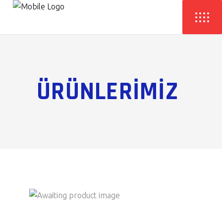
ÜRÜNLERİMİZ