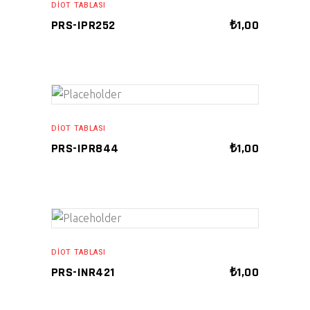
DIOT TABLASI
PRS-IPR252
₺
1,00
ADD TO CART
DIOT TABLASI
PRS-IPR844
₺
1,00
ADD TO CART
DIOT TABLASI
PRS-INR421
₺
1,00