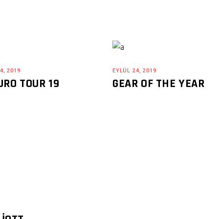
4, 2019
EYLÜL 24, 2019
URO TOUR 19
GEAR OF THE YEAR