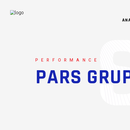
AN
PERFORMANCE
PARS GRU