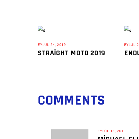
EYLÜL 24, 2019
EYLÜL 2
STRAIGHT MOTO 2019
END
COMMENTS
EYLÜL 13, 2019