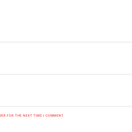
WSER FOR THE NEXT TIME I COMMENT.