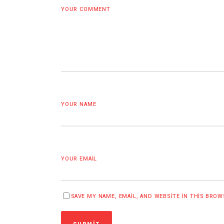
YOUR COMMENT
YOUR NAME
YOUR EMAIL
SAVE MY NAME, EMAIL, AND WEBSITE IN THIS BRO