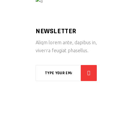
NEWSLETTER
Aliqm lorem ante, dapibus in,
viverra feugiat phasellus.