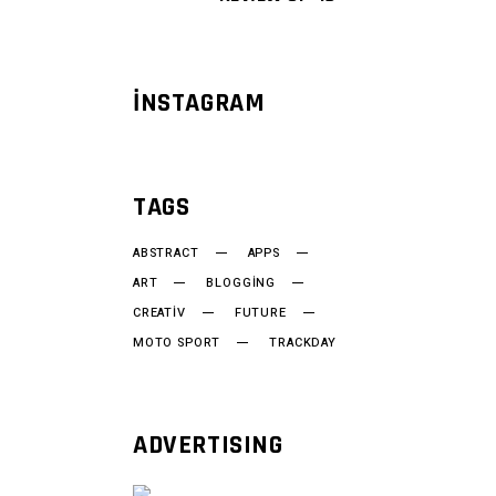
INSTAGRAM
TAGS
ABSTRACT
APPS
ART
BLOGGING
CREATIV
FUTURE
MOTO SPORT
TRACKDAY
ADVERTISING